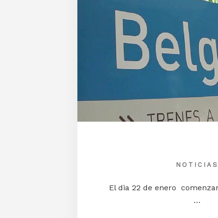
NOTICIA
El dia 22 de enero comenzar
…