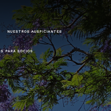
NUESTROS AUSPICIANTES
OS PARA SOCIOS