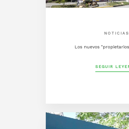
NOTICIA
Los nuevos "propietarios"
SEGUIR LEYE