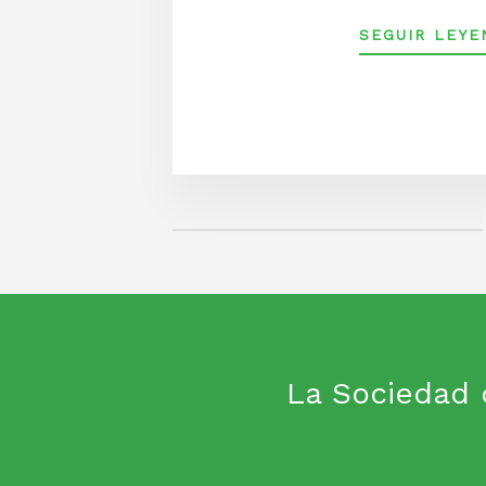
SEGUIR LEYE
La Sociedad 