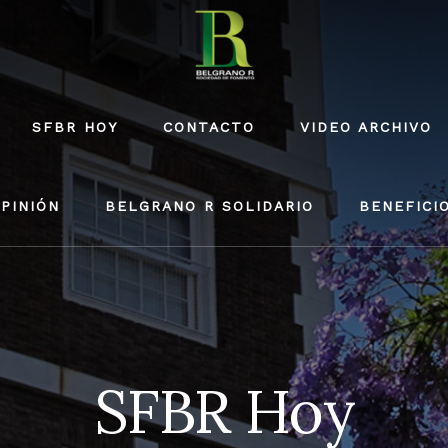
SFBR HOY
CONTACTO
VIDEO ARCHIVO
PINIÓN
BELGRANO R SOLIDARIO
BENEFICI
SFBR Hoy