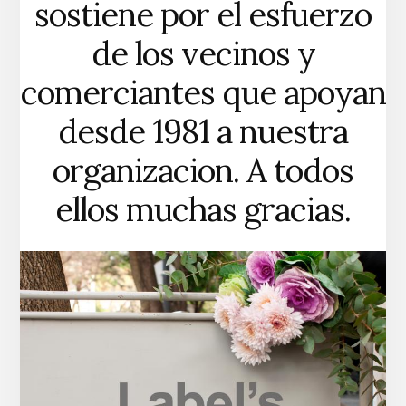
sostiene por el esfuerzo
de los vecinos y
comerciantes que apoyan
desde 1981 a nuestra
organizacion. A todos
ellos muchas gracias.