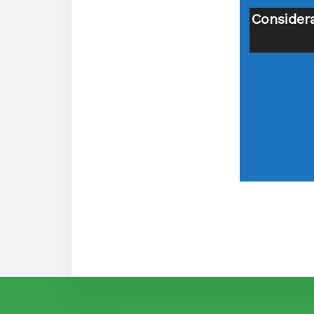
Considera