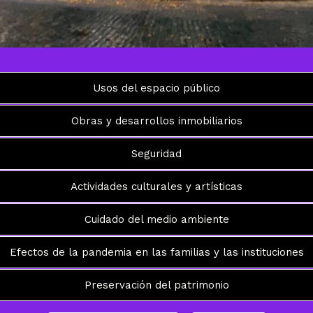
Usos del espacio público
Obras y desarrollos inmobiliarios
Seguridad
Actividades culturales y artísticas
Cuidado del medio ambiente
Efectos de la pandemia en las familias y las instituciones
Preservación del patrimonio