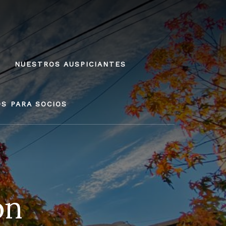
NUESTROS AUSPICIANTES
OS PARA SOCIOS
ón