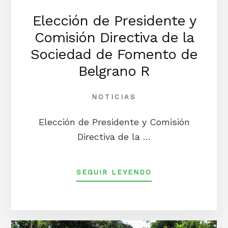
Elección de Presidente y
Comisión Directiva de la
Sociedad de Fomento de
Belgrano R
NOTICIAS
Elección de Presidente y Comisión
Directiva de la …
ACERCA
SEGUIR LEYENDO
DEELECCIÓN
DE
PRESIDENTE
Y
COMISIÓN