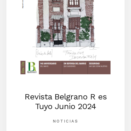
Revista Belgrano R es
Tuyo Junio 2024
NOTICIAS