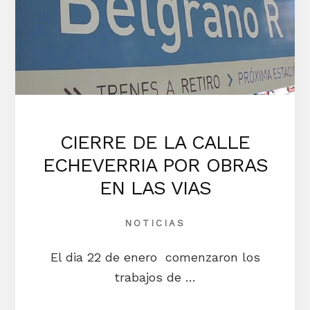
CIERRE DE LA CALLE
ECHEVERRIA POR OBRAS
EN LAS VIAS
NOTICIAS
El dia 22 de enero comenzaron los
trabajos de …