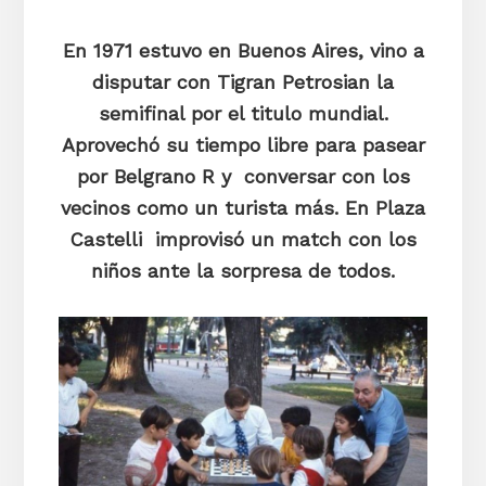
En
1971 estuvo en Buenos Aires, vino a
disputar con Tigran Petrosian la
semifinal por el titulo mundial.
Aprovechó su tiempo libre para pasear
por Belgrano R y conversar con los
vecinos como un turista más. En Plaza
Castelli improvisó un match con los
niños ante la sorpresa de todos.