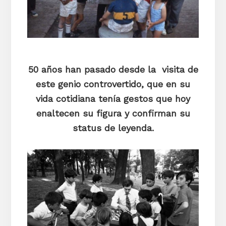
50 años han pasado desde la visita de
este genio controvertido, que en su
vida cotidiana tenía gestos que hoy
enaltecen su figura y confirman su
status de leyenda.