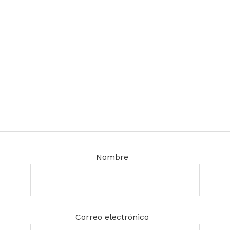
Nombre
Correo electrónico