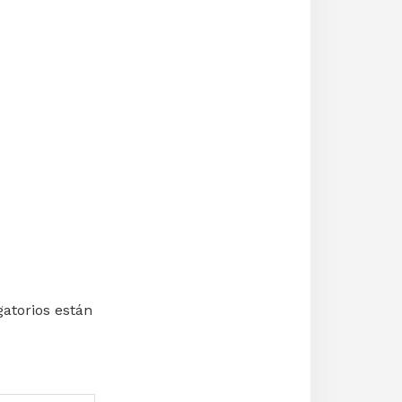
atorios están