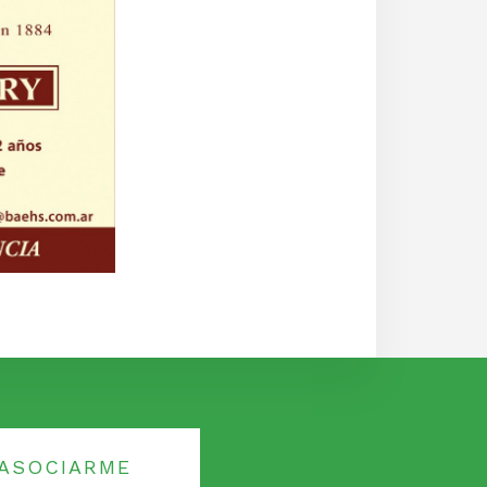
ASOCIARME