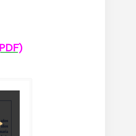
(PDF)