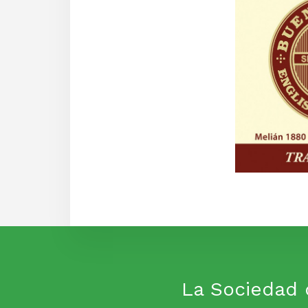
La Sociedad 