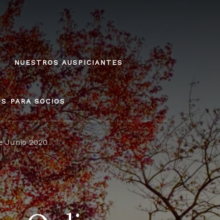
NUESTROS AUSPICIANTES
OS PARA SOCIOS
e Junio 2020