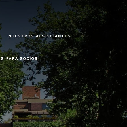
NUESTROS AUSPICIANTES
OS PARA SOCIOS